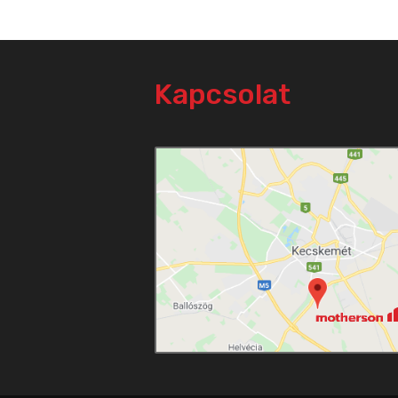
Kapcsolat