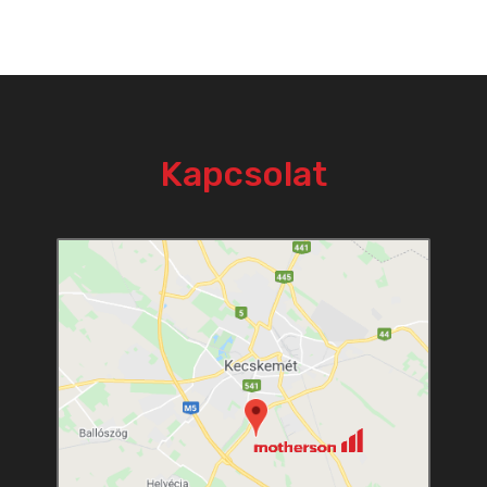
Kapcsolat