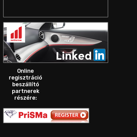
Online
regisztráció
beszállító
partnerek
részére: