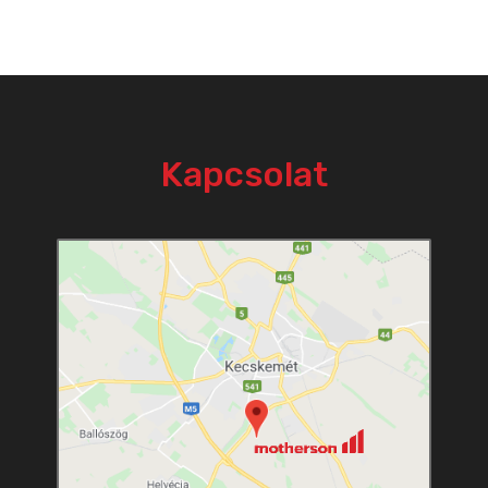
Kapcsolat